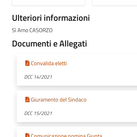
Ulteriori informazioni
Sì Amo CASORZO
Documenti e Allegati
Convalida eletti
DCC 14/2021
Giuramento del Sindaco
DCC 15/2021
Comunicazione nomina Giunta