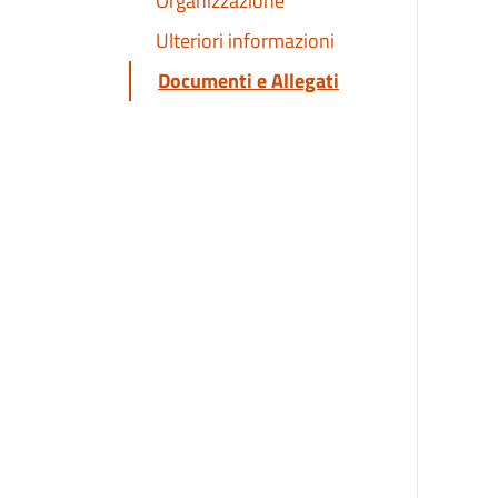
Organizzazione
Ulteriori informazioni
Documenti e Allegati