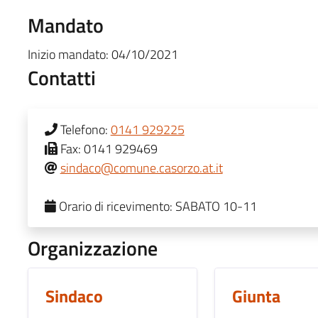
Mandato
Inizio mandato:
04/10/2021
Contatti
Telefono:
0141 929225
Fax:
0141 929469
sindaco@comune.casorzo.at.it
Orario di ricevimento:
SABATO 10-11
Organizzazione
Sindaco
Giunta