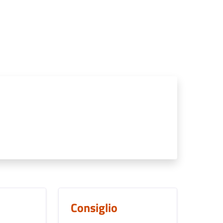
Consiglio