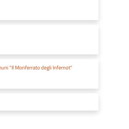
ni "Il Monferrato degli Infernot"