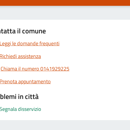
tatta il comune
Leggi le domande frequenti
Richiedi assistenza
Chiama il numero 0141929225
Prenota appuntamento
blemi in città
Segnala disservizio