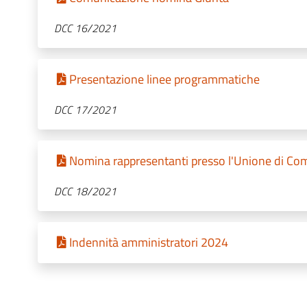
DCC 16/2021
Presentazione linee programmatiche
DCC 17/2021
Nomina rappresentanti presso l'Unione di Comu
DCC 18/2021
Indennità amministratori 2024