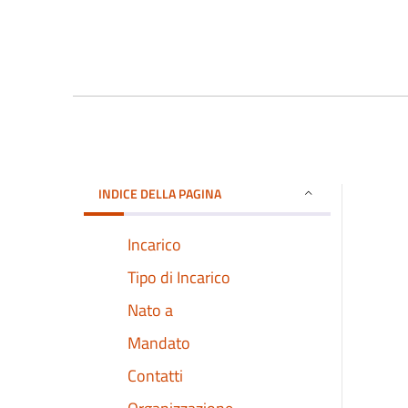
INDICE DELLA PAGINA
Incarico
Tipo di Incarico
Nato a
Mandato
Contatti