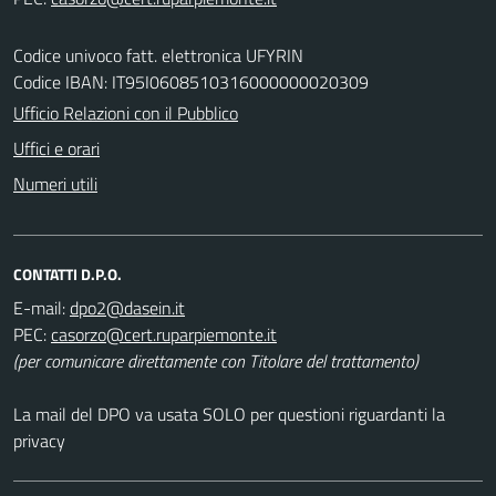
Codice univoco fatt. elettronica UFYRIN
Codice IBAN: IT95I0608510316000000020309
Ufficio Relazioni con il Pubblico
Uffici e orari
Numeri utili
CONTATTI D.P.O.
E-mail:
PEC:
(per comunicare direttamente con Titolare del trattamento)
La mail del DPO va usata SOLO per questioni riguardanti la
privacy