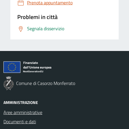
Prenota appuntamento
Problemi in città
Segnala disservizio
Comune di Casorzo Monferrato
AMMINISTRAZIONE
Aree amministrative
Documenti e dati