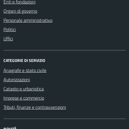
Enti e fondazioni
Organi di governo
Personale amministrativo
Politici
Uffici
CATEGORIE DI SERVIZIO
Anagrafe e stato civile
Autorizzazioni
Catasto e urbanistica
Imprese e commercio
Tributi, finanze e contravvenzioni
NOVITÀ