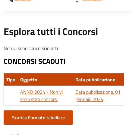
Esplora tutti i Concorsi
Non vi sono concorsi in atto
CONCORSI SCADUTI
Tipo
Oggetto
Data pubblicazione
ANNO 2024 - Non vi
Data pubblicazione: 01
sono stati concorsi
gennaio 2024
Scarica Formato tabellare