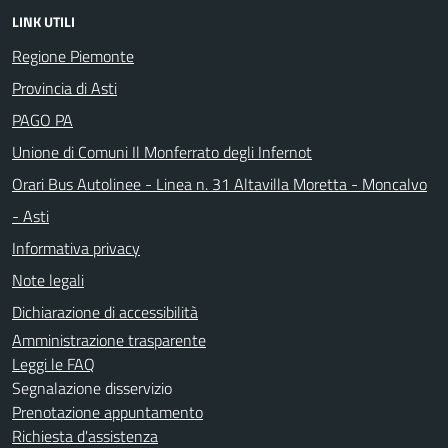
LINK UTILI
Regione Piemonte
Provincia di Asti
PAGO PA
Unione di Comuni Il Monferrato degli Infernot
Orari Bus Autolinee - Linea n. 31 Altavilla Moretta - Moncalvo
- Asti
Informativa privacy
Note legali
Dichiarazione di accessibilità
Amministrazione trasparente
Leggi le FAQ
Segnalazione disservizio
Prenotazione appuntamento
Richiesta d'assistenza