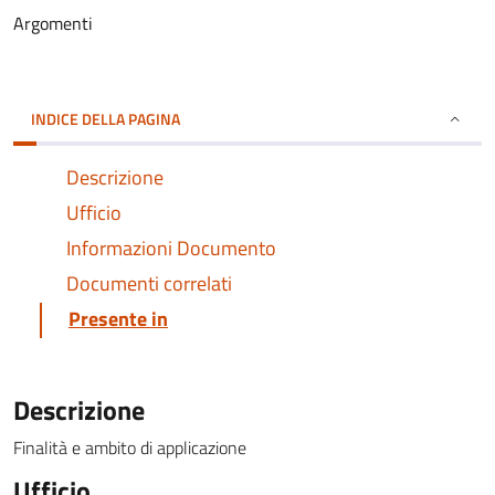
Argomenti
INDICE DELLA PAGINA
Descrizione
Ufficio
Informazioni Documento
Documenti correlati
Presente in
Descrizione
Finalità e ambito di applicazione
Ufficio