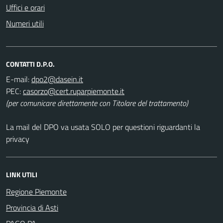
Uffici e orari
Numeri utili
CONTATTI D.P.O.
E-mail:
PEC:
(per comunicare direttamente con Titolare del trattamento)
La mail del DPO va usata SOLO per questioni riguardanti la
privacy
LINK UTILI
Regione Piemonte
Provincia di Asti