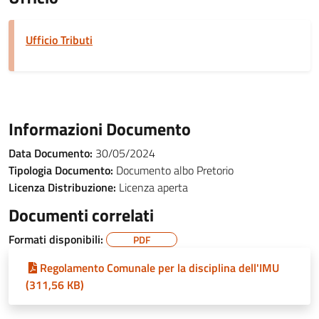
Ufficio Tributi
Informazioni Documento
Data Documento:
30/05/2024
Tipologia Documento:
Documento albo Pretorio
Licenza Distribuzione:
Licenza aperta
Documenti correlati
Formati disponibili:
PDF
Regolamento Comunale per la disciplina dell'IMU
(311,56 KB)