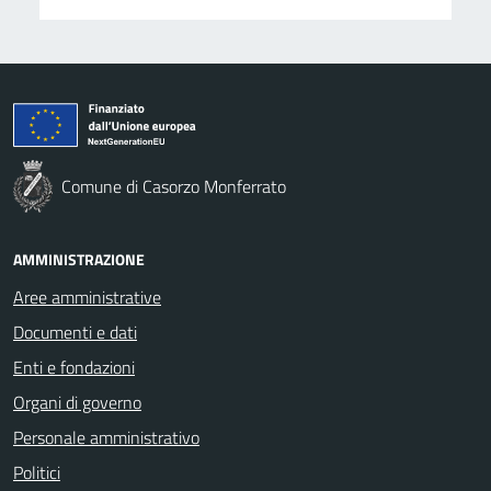
Comune di Casorzo Monferrato
AMMINISTRAZIONE
Aree amministrative
Documenti e dati
Enti e fondazioni
Organi di governo
Personale amministrativo
Politici