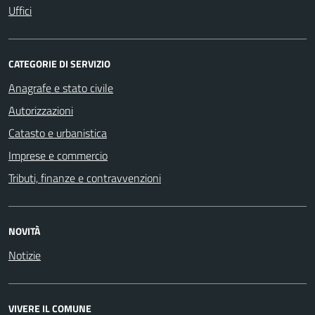
Uffici
CATEGORIE DI SERVIZIO
Anagrafe e stato civile
Autorizzazioni
Catasto e urbanistica
Imprese e commercio
Tributi, finanze e contravvenzioni
NOVITÀ
Notizie
VIVERE IL COMUNE