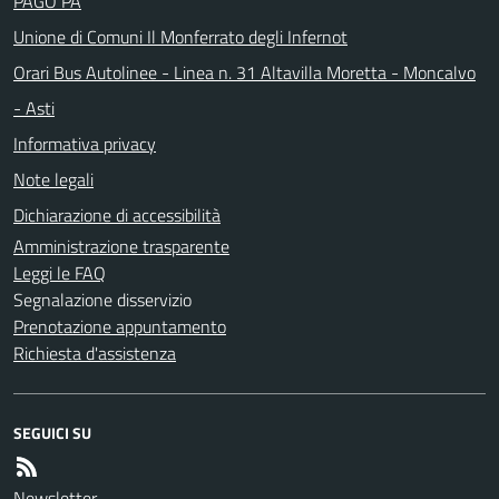
PAGO PA
Unione di Comuni Il Monferrato degli Infernot
Orari Bus Autolinee - Linea n. 31 Altavilla Moretta - Moncalvo
- Asti
Informativa privacy
Note legali
Dichiarazione di accessibilità
Amministrazione trasparente
Leggi le FAQ
Segnalazione disservizio
Prenotazione appuntamento
Richiesta d'assistenza
SEGUICI SU
Newsletter