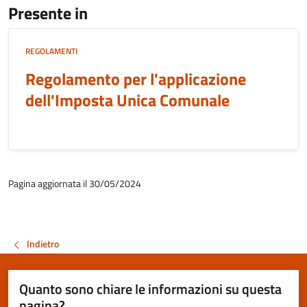
Presente in
REGOLAMENTI
Regolamento per l'applicazione
dell'Imposta Unica Comunale
Pagina aggiornata il 30/05/2024
Indietro
Quanto sono chiare le informazioni su questa
pagina?