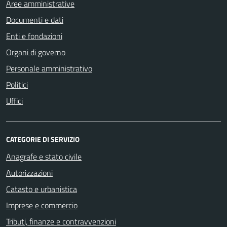
Aree amministrative
Documenti e dati
Enti e fondazioni
Organi di governo
Personale amministrativo
Politici
Uffici
CATEGORIE DI SERVIZIO
Anagrafe e stato civile
Autorizzazioni
Catasto e urbanistica
Imprese e commercio
Tributi, finanze e contravvenzioni