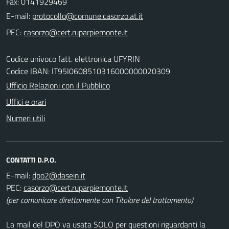
Fax: 0141929469
E-mail:
PEC:
Codice univoco fatt. elettronica UFYRIN
Codice IBAN: IT95I0608510316000000020309
Ufficio Relazioni con il Pubblico
Uffici e orari
Numeri utili
CONTATTI D.P.O.
E-mail:
PEC:
(per comunicare direttamente con Titolare del trattamento)
La mail del DPO va usata SOLO per questioni riguardanti la