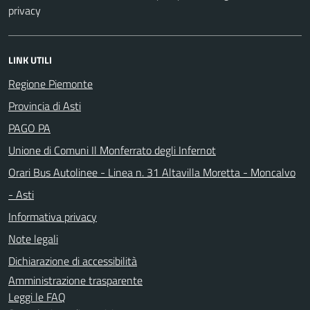
privacy
LINK UTILI
Regione Piemonte
Provincia di Asti
PAGO PA
Unione di Comuni Il Monferrato degli Infernot
Orari Bus Autolinee - Linea n. 31 Altavilla Moretta - Moncalvo
- Asti
Informativa privacy
Note legali
Dichiarazione di accessibilità
Amministrazione trasparente
Leggi le FAQ