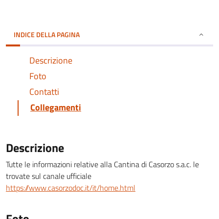
INDICE DELLA PAGINA
Descrizione
Foto
Contatti
Collegamenti
Descrizione
Tutte le informazioni relative alla Cantina di Casorzo s.a.c. le
trovate sul canale ufficiale
https://www.casorzodoc.it/it/home.html
Foto