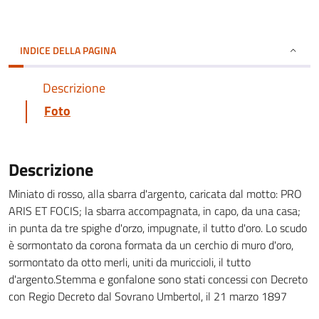
INDICE DELLA PAGINA
Descrizione
Foto
Descrizione
Miniato di rosso, alla sbarra d'argento, caricata dal motto: PRO
ARIS ET FOCIS; la sbarra accompagnata, in capo, da una casa;
in punta da tre spighe d'orzo, impugnate, il tutto d'oro. Lo scudo
è sormontato da corona formata da un cerchio di muro d'oro,
sormontato da otto merli, uniti da muriccioli, il tutto
d'argento.Stemma e gonfalone sono stati concessi con Decreto
con Regio Decreto dal Sovrano UmbertoI, il 21 marzo 1897