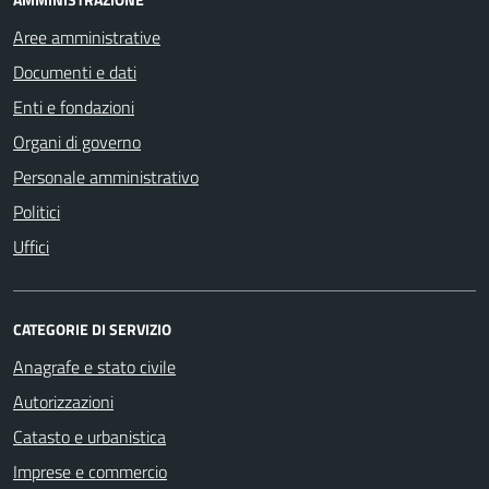
Aree amministrative
Documenti e dati
Enti e fondazioni
Organi di governo
Personale amministrativo
Politici
Uffici
CATEGORIE DI SERVIZIO
Anagrafe e stato civile
Autorizzazioni
Catasto e urbanistica
Imprese e commercio