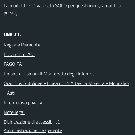
La mail del DPO va usata SOLO per questioni riguardanti la
privacy
LINK UTILI
Regione Piemonte
Provincia di Asti
PAGO PA
Unione di Comuni Il Monferrato degli Infernot
Orari Bus Autolinee - Linea n. 31 Altavilla Moretta - Moncalvo
- Asti
Informativa privacy
Note legali
Dichiarazione di accessibilità
Amministrazione trasparente