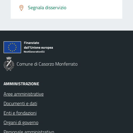
Segnala disservizio
Comune di Casorzo Monferrato
AMMINISTRAZIONE
Aree amministrative
Documenti e dati
Enti e fondazioni
Organi di governo
Personale amministrativo