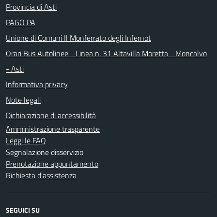
Provincia di Asti
PAGO PA
Unione di Comuni Il Monferrato degli Infernot
Orari Bus Autolinee - Linea n. 31 Altavilla Moretta - Moncalvo
- Asti
Informativa privacy
Note legali
Dichiarazione di accessibilità
Amministrazione trasparente
Leggi le FAQ
Segnalazione disservizio
Prenotazione appuntamento
Richiesta d'assistenza
SEGUICI SU