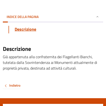
INDICE DELLA PAGINA
Descrizione
Descrizione
Già appartenuta alla confraternita dei Flagellanti Bianchi,
tutelata dalla Sovrintendenza ai Monumenti attualmente di
proprietà privata, destinata ad attività culturali.
Indietro