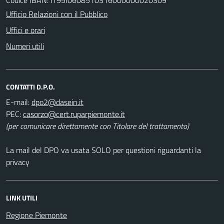
Ufficio Relazioni con il Pubblico
Uffici e orari
Numeri utili
CONTATTI D.P.O.
E-mail:
PEC:
(per comunicare direttamente con Titolare del trattamento)
La mail del DPO va usata SOLO per questioni riguardanti la
privacy
LINK UTILI
Regione Piemonte