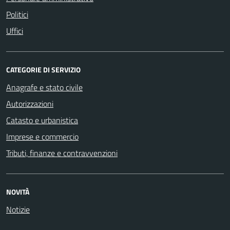
Politici
Uffici
CATEGORIE DI SERVIZIO
Anagrafe e stato civile
Autorizzazioni
Catasto e urbanistica
Imprese e commercio
Tributi, finanze e contravvenzioni
NOVITÀ
Notizie