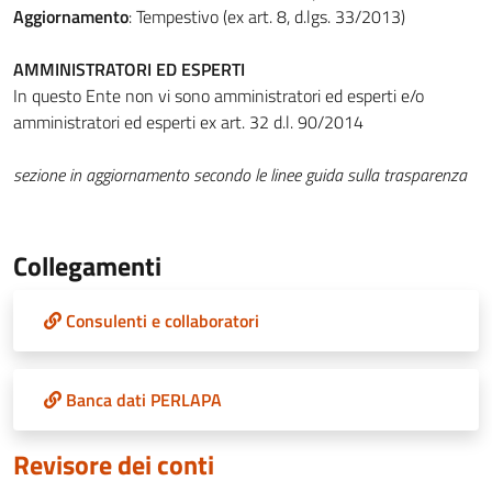
Aggiornamento
: Tempestivo (ex art. 8, d.lgs. 33/2013)
AMMINISTRATORI ED ESPERTI
In questo Ente non vi sono amministratori ed esperti e/o
amministratori ed esperti ex art. 32 d.l. 90/2014
sezione in aggiornamento secondo le linee guida sulla trasparenza
Collegamenti
Consulenti e collaboratori
Banca dati PERLAPA
Revisore dei conti