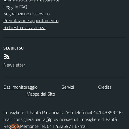
Leggi le FAQ
Segnalazione disservizio
Prenotazione appuntamento
Richiesta d'assistenza
SEGUICI SU
Newsletter
Dati monitoraggio
Servizi
Credits
Mappa del Sito
Consigliere di Parità Provincia Di Asti Telefono:0141.433592 E-
mail: consigliera.parita@provincia.asti.it Consigliere di Parità
Regione Piemonte Tel. 011.4325971 E-mail: