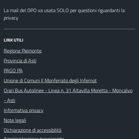
La mail del DPO va usata SOLO per questioni riguardanti la
privacy
LINK UTILI
Regione Piemonte
Provincia di Asti
PAGO PA
Unione di Comuni Il Monferrato degli Infernot
Orari Bus Autolinee - Linea n. 31 Altavilla Moretta - Moncalvo
- Asti
Informativa privacy
Note legali
Dichiarazione di accessibilità
Amministrazione trasparente