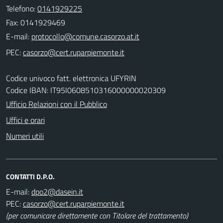
Telefono:
0141929225
Fax: 0141929469
E-mail:
PEC:
Codice univoco fatt. elettronica UFYRIN
Codice IBAN: IT95I0608510316000000020309
Ufficio Relazioni con il Pubblico
Uffici e orari
Numeri utili
CONTATTI D.P.O.
E-mail:
PEC:
(per comunicare direttamente con Titolare del trattamento)