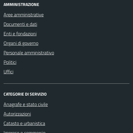
AMMINISTRAZIONE
Aree amministrative
Documenti e dati
Enti e fondazioni
Organi di governo
Personale amministrativo
Politici
Uffici
CATEGORIE DI SERVIZIO
Anagrafe e stato civile
Autorizzazioni
Catasto e urbanistica
Imprese e commercio