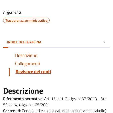
Argomenti
Trasparenza amministrativa
INDICE DELLA PAGINA
Descrizione
Collegamenti
Revisore dei conti
Descrizione
Riferimento normativo
: Art. 15, c. 1-2 d.lgs. n. 33/2013 - Art.
53, c. 14, d.lgs. n. 165/2001
Contenuti
: Consulenti e collaboratori (da pubblicare in tabelle)