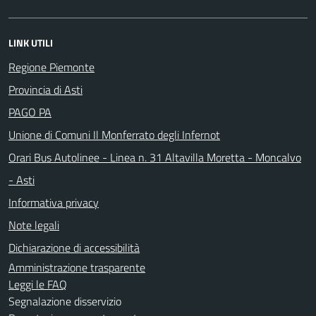
LINK UTILI
Regione Piemonte
Provincia di Asti
PAGO PA
Unione di Comuni Il Monferrato degli Infernot
Orari Bus Autolinee - Linea n. 31 Altavilla Moretta - Moncalvo
- Asti
Informativa privacy
Note legali
Dichiarazione di accessibilità
Amministrazione trasparente
Leggi le FAQ
Segnalazione disservizio