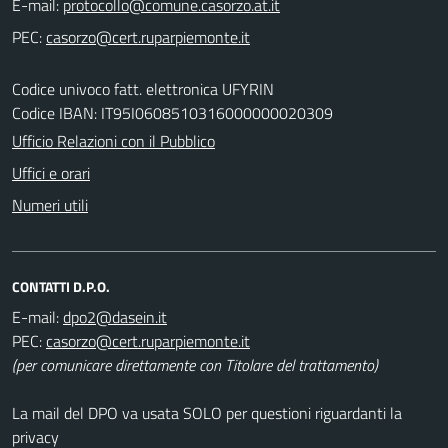
E-mail:
PEC:
Codice univoco fatt. elettronica UFYRIN
Codice IBAN: IT95I0608510316000000020309
Ufficio Relazioni con il Pubblico
Uffici e orari
Numeri utili
CONTATTI D.P.O.
E-mail:
PEC:
(per comunicare direttamente con Titolare del trattamento)
La mail del DPO va usata SOLO per questioni riguardanti la
privacy