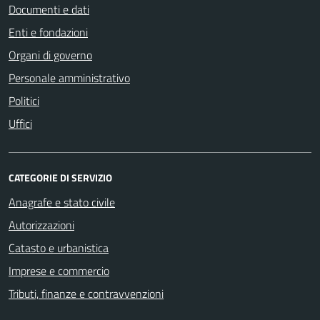
Documenti e dati
Enti e fondazioni
Organi di governo
Personale amministrativo
Politici
Uffici
CATEGORIE DI SERVIZIO
Anagrafe e stato civile
Autorizzazioni
Catasto e urbanistica
Imprese e commercio
Tributi, finanze e contravvenzioni