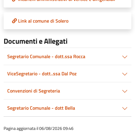
Link al comune di Solero
Documenti e Allegati
Segretario Comunale - dott.ssa Rocca
ViceSegretario - dott..ssa Dal Poz
Convenzioni di Segreteria
Segretario Comunale - dott Bella
Pagina aggiornata il 06/08/2026 09:46