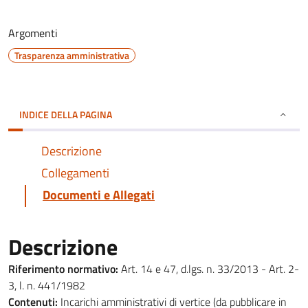
Argomenti
Trasparenza amministrativa
INDICE DELLA PAGINA
Descrizione
Collegamenti
Documenti e Allegati
Descrizione
Riferimento normativo:
Art. 14 e 47, d.lgs. n. 33/2013 - Art. 2-
3, l. n. 441/1982
Contenuti:
Incarichi amministrativi di vertice (da pubblicare in