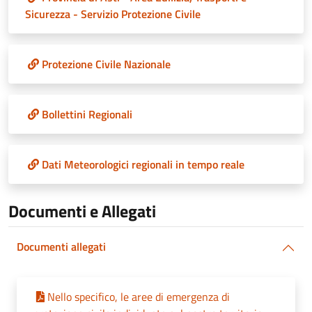
Sicurezza - Servizio Protezione Civile
Protezione Civile Nazionale
Bollettini Regionali
Dati Meteorologici regionali in tempo reale
Documenti e Allegati
Documenti allegati
Nello specifico, le aree di emergenza di