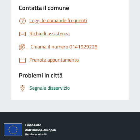
Contatta il comune
Leggi le domande frequenti
Richiedi assistenza
Chiama il numero 0141929225
Prenota appuntamento
Problemi in città
Segnala disservizio