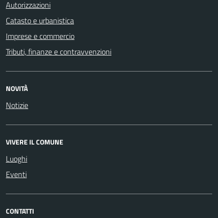
Autorizzazioni
Catasto e urbanistica
Imprese e commercio
Tributi, finanze e contravvenzioni
NOVITÀ
Notizie
VIVERE IL COMUNE
Luoghi
Eventi
CONTATTI