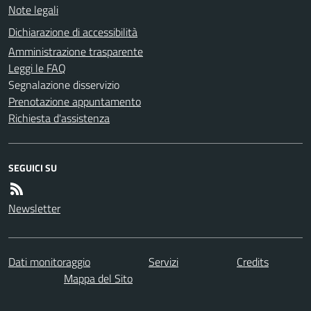
Note legali
Dichiarazione di accessibilità
Amministrazione trasparente
Leggi le FAQ
Segnalazione disservizio
Prenotazione appuntamento
Richiesta d'assistenza
SEGUICI SU
Newsletter
Dati monitoraggio
Servizi
Credits
Mappa del Sito