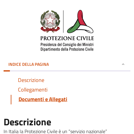
INDICE DELLA PAGINA
Descrizione
Collegamenti
Documenti e Allegati
Descrizione
In Italia la Protezione Civile è un “servizio nazionale”