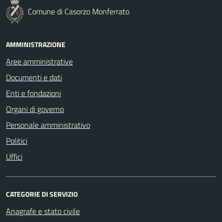
Comune di Casorzo Monferrato
AMMINISTRAZIONE
Aree amministrative
Documenti e dati
Enti e fondazioni
Organi di governo
Personale amministrativo
Politici
Uffici
CATEGORIE DI SERVIZIO
Anagrafe e stato civile