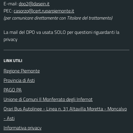
E-mail:
PEC:
(per comunicare direttamente con Titolare del trattamento)
La mail del DPO va usata SOLO per questioni riguardanti la
privacy
LINK UTILI
Regione Piemonte
Provincia di Asti
PAGO PA
Unione di Comuni Il Monferrato degli Infernot
Orari Bus Autolinee - Linea n. 31 Altavilla Moretta - Moncalvo
- Asti
Informativa privacy