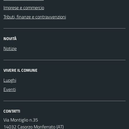
Imprese e commercio
Tributi, finanze e contravvenzioni
NOVITÀ
Notizie
VIVERE IL COMUNE
Luoghi
Eventi
CONTATTI
Via Montiglio n.35
14032 Casorzo Monferrato (AT)