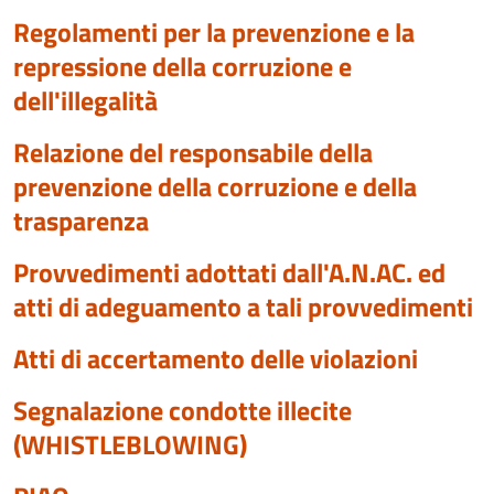
Regolamenti per la prevenzione e la
repressione della corruzione e
dell'illegalità
Relazione del responsabile della
prevenzione della corruzione e della
trasparenza
Provvedimenti adottati dall'A.N.AC. ed
atti di adeguamento a tali provvedimenti
Atti di accertamento delle violazioni
Segnalazione condotte illecite
(WHISTLEBLOWING)