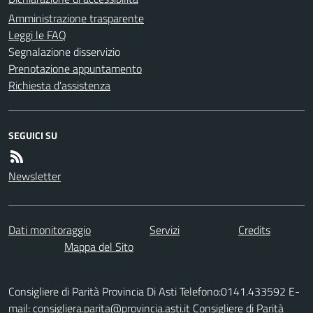
Amministrazione trasparente
Leggi le FAQ
Segnalazione disservizio
Prenotazione appuntamento
Richiesta d'assistenza
SEGUICI SU
Newsletter
Dati monitoraggio
Servizi
Credits
Mappa del Sito
Consigliere di Parità Provincia Di Asti Telefono:0141.433592 E-
mail: consigliera.parita@provincia.asti.it Consigliere di Parità