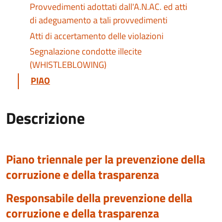
Provvedimenti adottati dall'A.N.AC. ed atti
di adeguamento a tali provvedimenti
Atti di accertamento delle violazioni
Segnalazione condotte illecite
(WHISTLEBLOWING)
PIAO
Descrizione
Piano triennale per la prevenzione della
corruzione e della trasparenza
Responsabile della prevenzione della
corruzione e della trasparenza