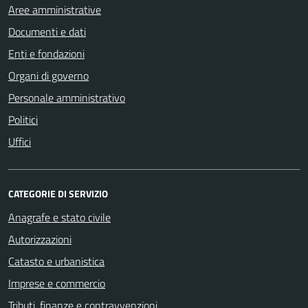
Aree amministrative
Documenti e dati
Enti e fondazioni
Organi di governo
Personale amministrativo
Politici
Uffici
CATEGORIE DI SERVIZIO
Anagrafe e stato civile
Autorizzazioni
Catasto e urbanistica
Imprese e commercio
Tributi, finanze e contravvenzioni