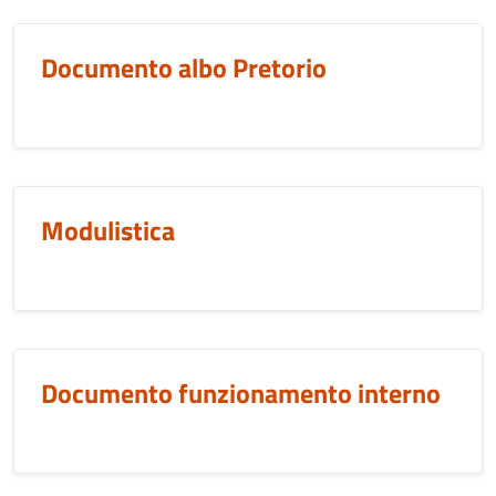
Documento albo Pretorio
Modulistica
Documento funzionamento interno