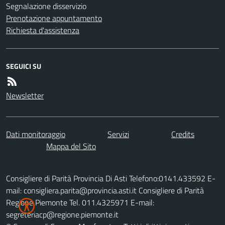
Segnalazione disservizio
Prenotazione appuntamento
Richiesta d'assistenza
SEGUICI SU
Newsletter
Dati monitoraggio
Servizi
Credits
Mappa del Sito
Consigliere di Parità Provincia Di Asti Telefono:0141.433592 E-
mail: consigliera.parita@provincia.asti.it Consigliere di Parità
Regione Piemonte Tel. 011.4325971 E-mail:
segreteriacp@regione.piemonte.it