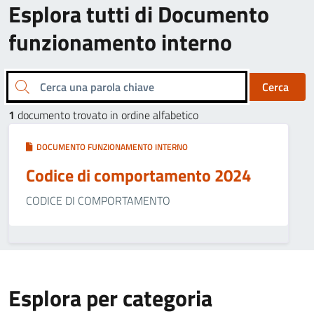
Esplora tutti di Documento
funzionamento interno
Cerca una parola chiave
Cerca
1
documento trovato in ordine alfabetico
DOCUMENTO FUNZIONAMENTO INTERNO
Codice di comportamento 2024
CODICE DI COMPORTAMENTO
Esplora per categoria