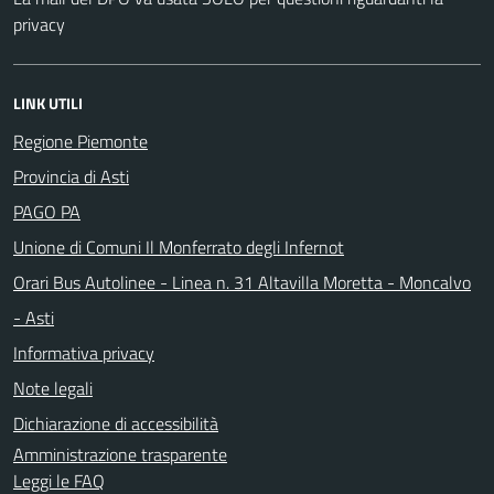
privacy
LINK UTILI
Regione Piemonte
Provincia di Asti
PAGO PA
Unione di Comuni Il Monferrato degli Infernot
Orari Bus Autolinee - Linea n. 31 Altavilla Moretta - Moncalvo
- Asti
Informativa privacy
Note legali
Dichiarazione di accessibilità
Amministrazione trasparente
Leggi le FAQ